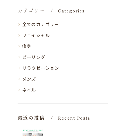
カテゴリー
Categories
全てのカテゴリー
フェイシャル
痩身
ピーリング
リラクゼーション
メンズ
ネイル
最近の投稿
Recent Posts