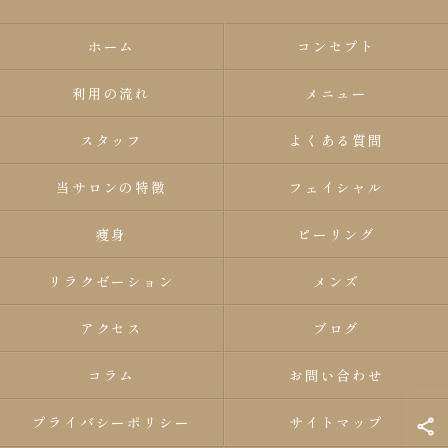
ホーム
コンセプト
利用の流れ
メニュー
スタッフ
よくある質問
当サロンの特徴
フェイシャル
痩身
ピーリング
リラクゼーション
メンズ
アクセス
ブログ
コラム
お問い合わせ
プライバシーポリシー
サイトマップ