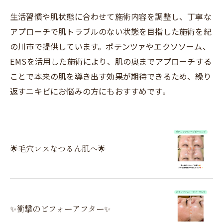
生活習慣や肌状態に合わせて施術内容を調整し、丁寧な
アプローチで肌トラブルのない状態を目指した施術を紀
の川市で提供しています。ポテンツァやエクソソーム、
EMSを活用した施術により、肌の奥までアプローチする
ことで本来の肌を導き出す効果が期待できるため、繰り
返すニキビにお悩みの方にもおすすめです。
🌟毛穴レスなつるん肌へ🌟
✨衝撃のビフォーアフター✨