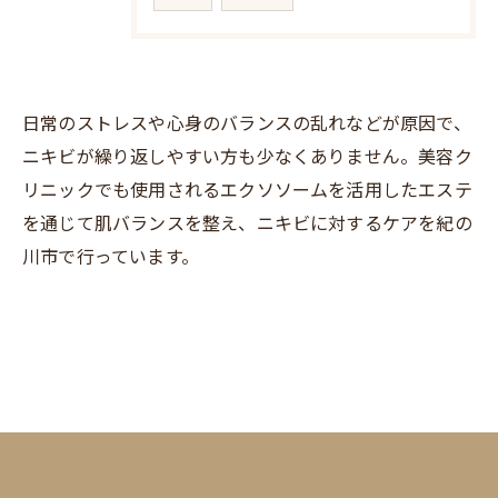
日常のストレスや心身のバランスの乱れなどが原因で、
ニキビが繰り返しやすい方も少なくありません。美容ク
リニックでも使用されるエクソソームを活用したエステ
を通じて肌バランスを整え、ニキビに対するケアを紀の
川市で行っています。