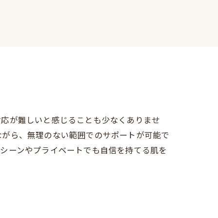
対応が難しいと感じることも少なくありませ
ながら、無理のない範囲でのサポートが可能で
スシーンやプライベートでも自信を持てる肌を