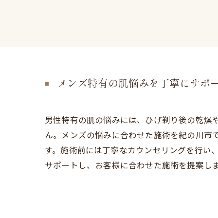
メンズ特有の肌悩みを丁寧にサポ
男性特有の肌の悩みには、ひげ剃り後の乾燥
ん。メンズの悩みに合わせた施術を紀の川市
す。施術前には丁寧なカウンセリングを行い
サポートし、お客様に合わせた施術を提案し