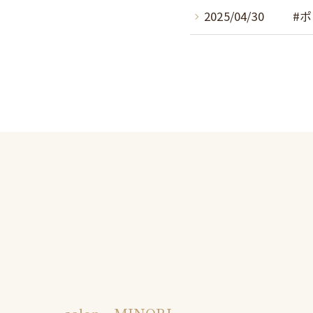
2025/04/30
#ポ