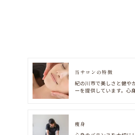
当サロンの特徴
紀の川市で美しさと健や
ーを提供しています。心
痩身