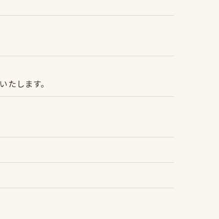
いたします。