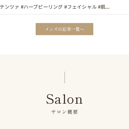
テンツァ #ハーブピーリング #フェイシャル #肌...
メンズの記事一覧へ
Salon
サロン概要