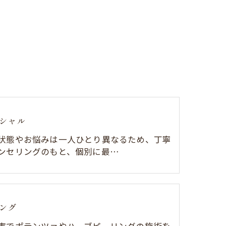
シャル
状態やお悩みは一人ひとり異なるため、丁寧
ンセリングのもと、個別に最…
ング