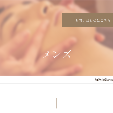
お問い合わせはこちら
メンズ
和歌山県紀の川