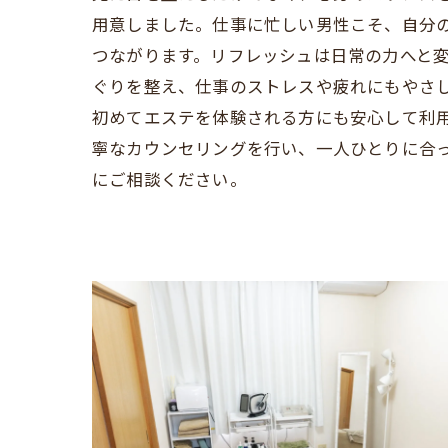
用意しました。仕事に忙しい男性こそ、自分
つながります。リフレッシュは日常の力へと
ぐりを整え、仕事のストレスや疲れにもやさ
初めてエステを体験される方にも安心して利
寧なカウンセリングを行い、一人ひとりに合
にご相談ください。