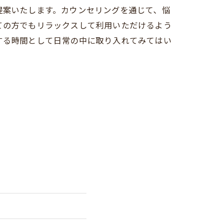
提案いたします。カウンセリングを通じて、悩
ての方でもリラックスして利用いただけるよう
する時間として日常の中に取り入れてみてはい