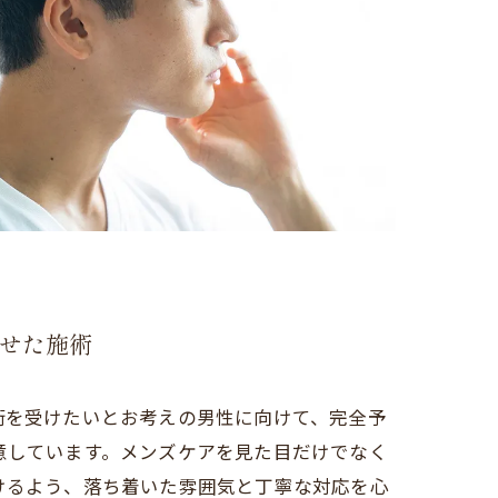
せた施術
術を受けたいとお考えの男性に向けて、完全予
意しています。メンズケアを見た目だけでなく
けるよう、落ち着いた雰囲気と丁寧な対応を心