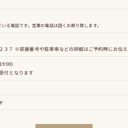
ている電話です。営業の電話は固くお断り致します。
２３７ ※部屋番号や駐車場などの詳細はご予約時にお伝え
9:00)
終受付となります
ド