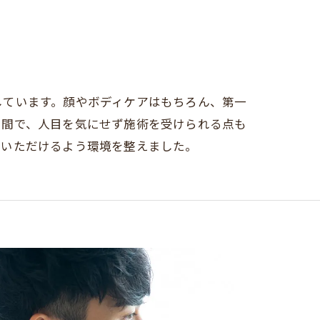
しています。顔やボディケアはもちろん、第一
空間で、人目を気にせず施術を受けられる点も
ていただけるよう環境を整えました。