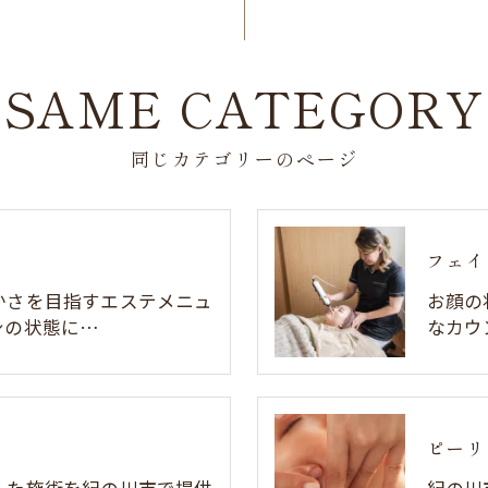
SAME CATEGORY
同じカテゴリーのページ
フェイ
かさを目指すエステメニュ
お顔の
身の状態に…
なカウ
ピーリ