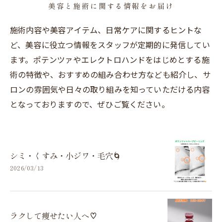
美容と施術に関する情報をお届け
施術内容や美容アイテム、日常ケアに関するヒントな
ど、美容に役立つ情報をスタッフが定期的に発信してい
ます。ポテンツァやエレクトロハンドをはじめとする施
術の特徴や、おすすめの組み合わせ方なども紹介し、サ
ロンの雰囲気や日々の取り組みを知っていただける内容
となっておりますので、ぜひご覧ください。
シミ・くすみ・小ジワ・毛穴🌀
2026/03/13
ラクして痩せたい人へ♡