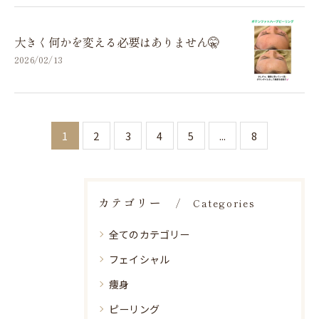
大きく何かを変える必要はありません🤫
2026/02/13
1
2
3
4
5
...
8
カテゴリー
Categories
全てのカテゴリー
フェイシャル
痩身
ピーリング