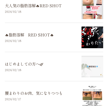
大人気の脂肪溶解🔥RED SHOT
2026/02/18
🔥脂肪溶解 RED SHOT🔥
2026/02/18
はじめましての方へ🌿
2026/02/18
腰まわりのお肉、気になりつつも
2026/02/17