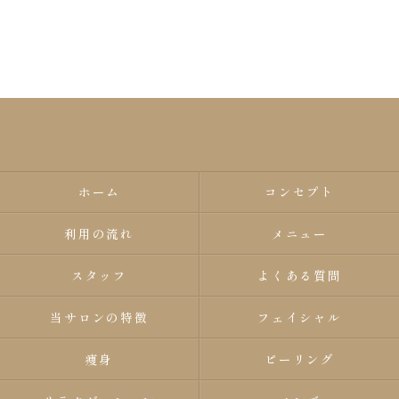
ホーム
コンセプト
利用の流れ
メニュー
スタッフ
よくある質問
当サロンの特徴
フェイシャル
痩身
ピーリング