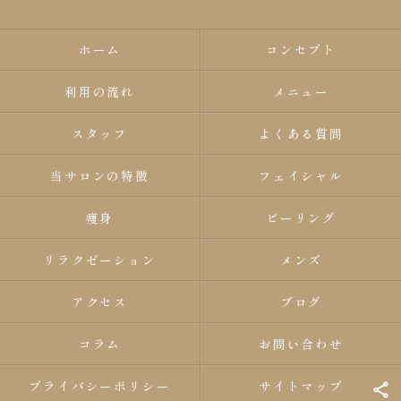
ホーム
コンセプト
利用の流れ
メニュー
スタッフ
よくある質問
当サロンの特徴
フェイシャル
痩身
ピーリング
リラクゼーション
メンズ
アクセス
ブログ
コラム
お問い合わせ
プライバシーポリシー
サイトマップ