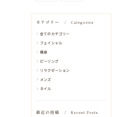
カテゴリー
Categories
全てのカテゴリー
フェイシャル
痩身
ピーリング
リラクゼーション
メンズ
ネイル
最近の投稿
Recent Posts