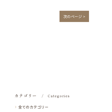
次のページ >
カテゴリー
Categories
全てのカテゴリー