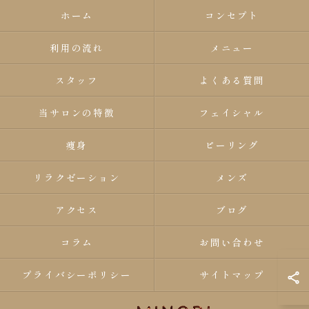
ホーム
コンセプト
利用の流れ
メニュー
スタッフ
よくある質問
当サロンの特徴
フェイシャル
痩身
ピーリング
リラクゼーション
メンズ
アクセス
ブログ
コラム
お問い合わせ
プライバシーポリシー
サイトマップ