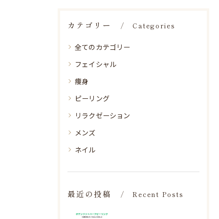
カテゴリー
Categories
全てのカテゴリー
フェイシャル
痩身
ピーリング
リラクゼーション
メンズ
ネイル
最近の投稿
Recent Posts