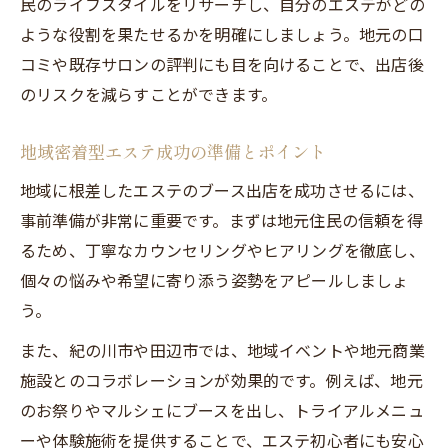
民のライフスタイルをリサーチし、自分のエステがどの
ような役割を果たせるかを明確にしましょう。地元の口
コミや既存サロンの評判にも目を向けることで、出店後
のリスクを減らすことができます。
地域密着型エステ成功の準備とポイント
地域に根差したエステのブース出店を成功させるには、
事前準備が非常に重要です。まずは地元住民の信頼を得
るため、丁寧なカウンセリングやヒアリングを徹底し、
個々の悩みや希望に寄り添う姿勢をアピールしましょ
う。
また、紀の川市や田辺市では、地域イベントや地元商業
施設とのコラボレーションが効果的です。例えば、地元
のお祭りやマルシェにブースを出し、トライアルメニュ
ーや体験施術を提供することで、エステ初心者にも安心