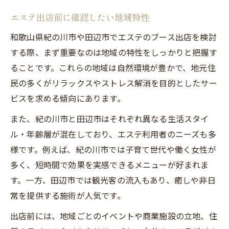
エステ出店前に確認したい地域特性
和歌山県紀の川市や田辺市でエステのブース出店を検討
する際、まず重要なのは地域の特性をしっかりと把握す
ることです。これらの地域は自然環境が豊かで、地元住
民の多くがリラックスやストレス解消を目的としたサー
ビスを求める傾向にあります。
また、紀の川市と田辺市はそれぞれ異なる生活スタイ
ル・年齢層が混在しており、エステ利用者のニーズも多
様です。例えば、紀の川市では子育て世代や働く女性が
多く、短時間で効果を実感できるメニューが好まれま
す。一方、田辺市では観光客の流入もあり、癒しや非日
常を提供する施術が人気です。
出店前には、地域ごとのイベントや商業施設の立地、住