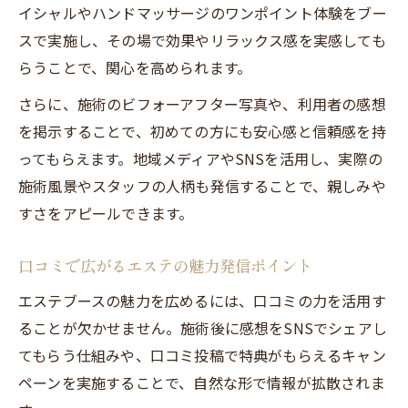
イシャルやハンドマッサージのワンポイント体験をブー
スで実施し、その場で効果やリラックス感を実感しても
らうことで、関心を高められます。
さらに、施術のビフォーアフター写真や、利用者の感想
を掲示することで、初めての方にも安心感と信頼感を持
ってもらえます。地域メディアやSNSを活用し、実際の
施術風景やスタッフの人柄も発信することで、親しみや
すさをアピールできます。
口コミで広がるエステの魅力発信ポイント
エステブースの魅力を広めるには、口コミの力を活用す
ることが欠かせません。施術後に感想をSNSでシェアし
てもらう仕組みや、口コミ投稿で特典がもらえるキャン
ペーンを実施することで、自然な形で情報が拡散されま