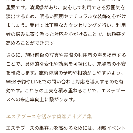
重要です。清潔感があり、安心して利用できる雰囲気を
演出するため、明るい照明やナチュラルな装飾を心がけ
ましょう。受付では丁寧なカウンセリングを行い、利用
者の悩みに寄り添った対応を心がけることで、信頼感を
高めることができます。
さらに、施術前後の写真や実際の利用者の声を掲示する
ことで、具体的な変化や効果を可視化し、来場者の不安
を軽減します。施術体験の予約や相談がしやすいよう、
WEB予約やLINEでの問い合わせ対応を導入するのも有
効です。これらの工夫を積み重ねることで、エステブー
スへの来店率向上に繋がります。
エステブースを活かす集客アイデア集
エステブースの集客力を高めるためには、地域イベント