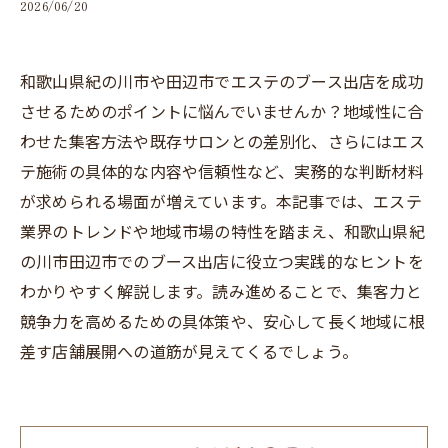
2026/06/20
和歌山県紀の川市や田辺市でエステのブース出店を成功
させるためのポイントに悩んでいませんか？地域性に合
わせた集客方法や既存サロンとの差別化、さらにはエス
テ施術の具体的な内容や信頼性など、実務的な判断材料
が求められる場面が増えています。本記事では、エステ
業界のトレンドや地域市場の特性を踏まえ、和歌山県紀
の川市田辺市でのブース出店に役立つ実践的なヒントを
わかりやすく解説します。読み進めることで、集客力と
競争力を高めるための具体策や、安心して長く地域に根
差す店舗展開への道筋が見えてくるでしょう。