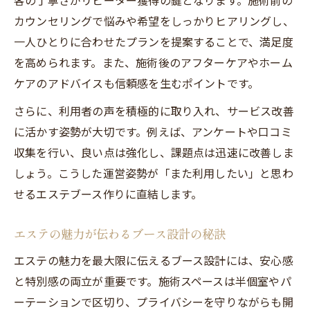
カウンセリングで悩みや希望をしっかりヒアリングし、
一人ひとりに合わせたプランを提案することで、満足度
を高められます。また、施術後のアフターケアやホーム
ケアのアドバイスも信頼感を生むポイントです。
さらに、利用者の声を積極的に取り入れ、サービス改善
に活かす姿勢が大切です。例えば、アンケートや口コミ
収集を行い、良い点は強化し、課題点は迅速に改善しま
しょう。こうした運営姿勢が「また利用したい」と思わ
せるエステブース作りに直結します。
エステの魅力が伝わるブース設計の秘訣
エステの魅力を最大限に伝えるブース設計には、安心感
と特別感の両立が重要です。施術スペースは半個室やパ
ーテーションで区切り、プライバシーを守りながらも開