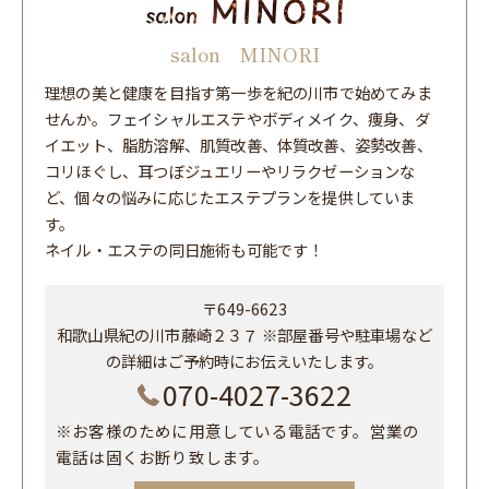
salon MINORI
理想の美と健康を目指す第一歩を紀の川市で始めてみま
せんか。フェイシャルエステやボディメイク、痩身、ダ
イエット、脂肪溶解、肌質改善、体質改善、姿勢改善、
コリほぐし、耳つぼジュエリーやリラクゼーションな
ど、個々の悩みに応じたエステプランを提供していま
す。
ネイル・エステの同日施術も可能です！
〒649-6623
和歌山県紀の川市藤崎２３７ ※部屋番号や駐車場など
の詳細はご予約時にお伝えいたします。
070-4027-3622
※お客様のために用意している電話です。営業の
電話は固くお断り致します。