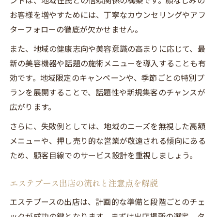
お客様を増やすためには、丁寧なカウンセリングやアフ
ターフォローの徹底が欠かせません。
また、地域の健康志向や美容意識の高まりに応じて、最
新の美容機器や話題の施術メニューを導入することも有
効です。地域限定のキャンペーンや、季節ごとの特別プ
ランを展開することで、話題性や新規集客のチャンスが
広がります。
さらに、失敗例としては、地域のニーズを無視した高額
メニューや、押し売り的な営業が敬遠される傾向にある
ため、顧客目線でのサービス設計を重視しましょう。
エステブース出店の流れと注意点を解説
エステブースの出店は、計画的な準備と段階ごとのチェ
ックが成功の鍵となります。まずは出店場所の選定、タ