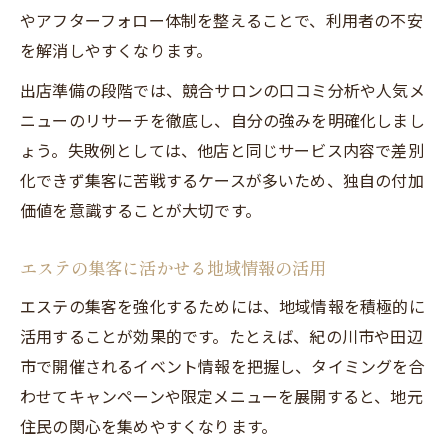
やアフターフォロー体制を整えることで、利用者の不安
を解消しやすくなります。
出店準備の段階では、競合サロンの口コミ分析や人気メ
ニューのリサーチを徹底し、自分の強みを明確化しまし
ょう。失敗例としては、他店と同じサービス内容で差別
化できず集客に苦戦するケースが多いため、独自の付加
価値を意識することが大切です。
エステの集客に活かせる地域情報の活用
エステの集客を強化するためには、地域情報を積極的に
活用することが効果的です。たとえば、紀の川市や田辺
市で開催されるイベント情報を把握し、タイミングを合
わせてキャンペーンや限定メニューを展開すると、地元
住民の関心を集めやすくなります。