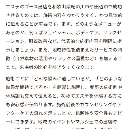
エステのブース出店を和歌山県紀の川市や田辺市で成功
させるためには、施術内容をわかりやすく、かつ具体的
に伝えることが重要です。まず、どのようなメニューが
あるのか、例えばフェイシャル、ボディケア、リラクゼ
ーション、肌質改善など、代表的な施術内容を明確に提
示しましょう。また、地域特性を踏まえたサービスの特
徴（自然素材の活用やリラックス重視など）も加えるこ
とで、来場者の関心を引きやすくなります。
施術ごとに「どんな悩みに適しているか」「どのような
効果が期待できるか」を簡潔に説明し、実際の施術例や
体験談も交えて伝えると、初めてエステを体験する方に
も安心感が伝わります。施術前後のカウンセリングやア
フターケアの流れを示すことで、信頼性や安全性もアピ
ールできます。地域のイベントやマルシェでの出店時