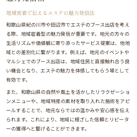
地域密着で伝えるエステの魅力発信法
和歌山県紀の川市や田辺市でエステのブース出店を考え
る際、地域密着型の魅力発信が重要です。地元の方々の
生活リズムや価値観に寄り添ったサービス提案は、他地
域との差別化に繋がります。例えば、地元のイベントや
マルシェでのブース出店は、地域住民と直接触れ合う良
い機会となり、エステの魅力を体感してもらう場として
有効です。
また、和歌山県の自然や風土を活かしたリラクゼーショ
ンメニューや、地域特産の素材を取り入れた施術をアピ
ールすることで、地元ならではの温かみや安心感を伝え
られます。これにより、地域に根ざした信頼とリピータ
ーの獲得へと繋げることができます。