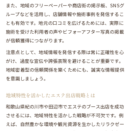
また、地域のフリーペーパーや商店街の掲示板、SNSグ
ループなどを活用し、店舗情報や施術事例を発信するこ
とも有効です。地元の口コミを広げるためには、実際に
施術を受けた利用者の声やビフォーアフター写真の掲載
が信頼獲得につながります。
注意点として、地域情報を発信する際は常に正確性を心
がけ、過度な宣伝や誇張表現を避けることが重要です。
地域密着型の信頼関係を築くためにも、誠実な情報提供
を意識しましょう。
地域特性を活かしたエステ出店戦略とは
和歌山県紀の川市や田辺市でエステのブース出店を成功
させるには、地域特性を活かした戦略が不可欠です。例
えば、自然豊かな環境や観光資源を生かしたリラクゼー