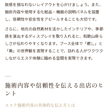
放感を損なわないレイアウトを心がけましょう。また、
施術内容や使用する化粧品・機器の説明パネルを設置
し、信頼性や安全性をアピールすることも大切です。
さらに、地元の自然素材を活かしたインテリアや、季節
感を演出するディスプレイを取り入れると、和歌山県ら
しさが伝わりやすくなります。ブース全体で「癒し」と
「美」の世界観を表現することで、訪れる人がワクワク
しながらエステ体験に臨める空間を実現できます。
施術内容や信頼性を伝える出店のヒ
ント
エステ施術内容の具体的な伝え方とは