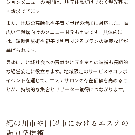
ションメニューの展開は、地元住民だけでなく観光客に
も訴求できます。
また、地域の高齢化や子育て世代の増加に対応した、幅
広い年齢層向けのメニュー開発も重要です。具体的に
は、短時間施術や親子で利用できるプランの提案などが
挙げられます。
最後に、地域社会への貢献や地元企業との連携も長期的
な経営安定に役立ちます。地域限定のサービスやコラボ
イベントを通じて、エステサロンの存在価値を高めるこ
とが、持続的な集客とリピーター獲得につながります。
紀の川市や田辺市におけるエステの
魅力発信術