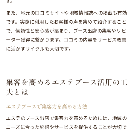
す。
また、地元の口コミサイトや地域情報誌への掲載も有効
です。実際に利用したお客様の声を集めて紹介すること
で、信頼性と安心感が高まり、ブース出店の集客やリピ
ーター獲得に繋がります。口コミの内容をサービス改善
に活かすサイクルも大切です。
集客を高めるエステブース活用の工
夫とは
エステブースで集客力を高める方法
エステのブース出店で集客力を高めるためには、地域の
ニーズに合った施術やサービスを提供することが大切で