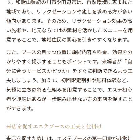
す。和歌山県紀の川市や田辺市は、自然環境に恵まれた
地域であり、リラクゼーションや癒しを求める方が多い
傾向があります。そのため、リラクゼーション効果の高
い施術や、地元ならではの素材を活かしたメニューを用
意することで、地域住民の関心を引きやすくなります。
また、ブースの目立つ位置に施術内容や料金、効果を分
かりやすく掲示することもポイントです。来場者が「自
分に合うサービスかどうか」をすぐに判断できるよう工
夫しましょう。加えて、初回限定割引や無料体験など、
気軽に立ち寄れる仕組みを用意することで、エステ初心
者や興味はあるが一歩踏み出せない方の来店を促すこと
ができます。
来店を促すエステブースの工夫と仕掛け
来店を促すためには、エステブースの第一印象が非常に