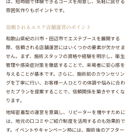
は、短時間で体験できるコースを用意し、気軽に試せる
雰囲気作りもポイントです。
信頼されるエステ店舗運営のポイント
和歌山県紀の川市・田辺市でエステブースを展開する
際、信頼される店舗運営にはいくつかの要素が欠かせま
せん。まず、施術スタッフの資格や経験を明示し、衛生
管理や感染症対策を徹底することで、来場者に安心感を
与えることが基本です。さらに、施術前のカウンセリン
グを丁寧に行い、お客様一人ひとりの体調や悩みに合わ
せたプランを提案することで、信頼関係を築きやすくな
ります。
地域密着型の運営を意識し、リピーターを増やすために
は、地元の口コミやご紹介制度を活用するのも効果的で
す。イベントやキャンペーン時には、施術後のアフター