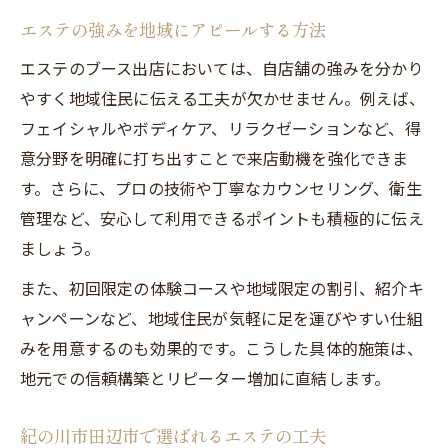
エステの強みを地域にアピールする方法
エステのブース出店においては、自店舗の強みを分かり
やすく地域住民に伝える工夫が欠かせません。例えば、
フェイシャルやボディケア、リラクゼーションなど、得
意分野を明確に打ち出すことで来店動機を強化できま
す。さらに、プロの技術や丁寧なカウンセリング、衛生
管理など、安心して利用できるポイントも積極的に伝え
ましょう。
また、初回限定の体験コースや地域限定の割引、紹介キ
ャンペーンなど、地域住民が気軽に足を運びやすい仕組
みを用意するのも効果的です。こうした具体的施策は、
地元での信頼構築とリピーター増加に直結します。
紀の川市田辺市で選ばれるエステの工夫