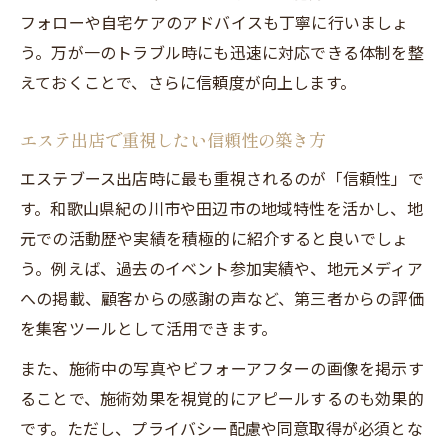
フォローや自宅ケアのアドバイスも丁寧に行いましょ
う。万が一のトラブル時にも迅速に対応できる体制を整
えておくことで、さらに信頼度が向上します。
エステ出店で重視したい信頼性の築き方
エステブース出店時に最も重視されるのが「信頼性」で
す。和歌山県紀の川市や田辺市の地域特性を活かし、地
元での活動歴や実績を積極的に紹介すると良いでしょ
う。例えば、過去のイベント参加実績や、地元メディア
への掲載、顧客からの感謝の声など、第三者からの評価
を集客ツールとして活用できます。
また、施術中の写真やビフォーアフターの画像を掲示す
ることで、施術効果を視覚的にアピールするのも効果的
です。ただし、プライバシー配慮や同意取得が必須とな