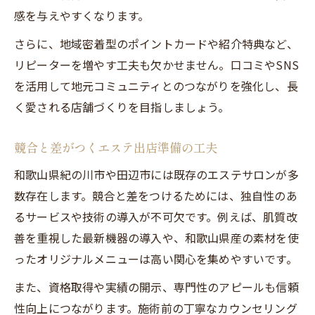
感を与えやすくなります。
さらに、地域密着型のポイントカードや紹介特典など、
リピーターを増やす工夫も欠かせません。口コミやSNS
を活用して地元コミュニティとのつながりを強化し、長
く愛される店舗づくりを目指しましょう。
競合と差がつくエステ出店準備の工夫
和歌山県紀の川市や田辺市には既存のエステサロンが多
数存在します。競合と差をつけるためには、独自性のあ
るサービスや技術の導入が不可欠です。例えば、肌質改
善を重視した最新機器の導入や、和歌山県産の素材を使
ったオリジナルメニューは高い関心を集めやすいです。
また、資格取得や実績の開示、専門性のアピールも信頼
性向上につながります。施術前の丁寧なカウンセリング