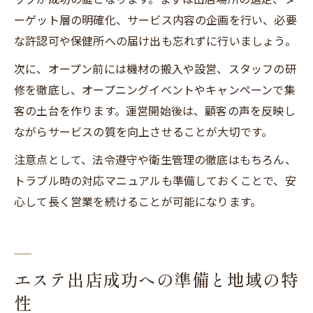
ーゲット層の明確化、サービス内容の企画を行い、必要
な許認可や保健所への届け出も忘れずに行いましょう。
次に、オープン前には機材の搬入や設営、スタッフの研
修を徹底し、オープニングイベントやキャンペーンで集
客の土台を作ります。運営開始後は、顧客の声を反映し
ながらサービスの質を向上させることが大切です。
注意点として、法令遵守や衛生管理の徹底はもちろん、
トラブル時の対応マニュアルも準備しておくことで、安
心して長く営業を続けることが可能になります。
エステ出店成功への準備と地域の特
性