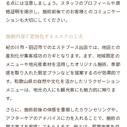
る点には注意しましょう。スタッフのプロフィールや資
格証明を掲示し、施術前後でのお客様とのコミュニケー
ションも大切にしてください。
施術内容で差別化するエステの工夫
紀の川市・田辺市でのエステブース出店では、他店との
差別化が集客成功のカギとなります。まず、地域限定の
メニューや地元産素材を活用したオリジナル施術、季節
感を取り入れた限定プランなどを提案するのが効果的で
す。和歌山県の自然や文化を活かしたリラクゼーション
メニューは、地元の人にも観光客にも魅力的に映りま
す。
さらに、施術前後の体感を重視したカウンセリングや、
アフターケアのアドバイスに力を入れることで、施術の
質の高さを実感してもらえます。例えば、肌質改善を目