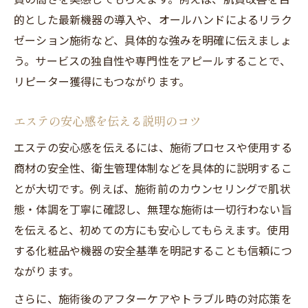
的とした最新機器の導入や、オールハンドによるリラク
ゼーション施術など、具体的な強みを明確に伝えましょ
う。サービスの独自性や専門性をアピールすることで、
リピーター獲得にもつながります。
エステの安心感を伝える説明のコツ
エステの安心感を伝えるには、施術プロセスや使用する
商材の安全性、衛生管理体制などを具体的に説明するこ
とが大切です。例えば、施術前のカウンセリングで肌状
態・体調を丁寧に確認し、無理な施術は一切行わない旨
を伝えると、初めての方にも安心してもらえます。使用
する化粧品や機器の安全基準を明記することも信頼につ
ながります。
さらに、施術後のアフターケアやトラブル時の対応策を