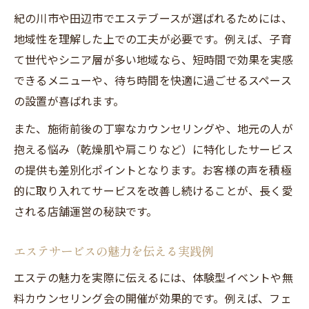
紀の川市や田辺市でエステブースが選ばれるためには、
地域性を理解した上での工夫が必要です。例えば、子育
て世代やシニア層が多い地域なら、短時間で効果を実感
できるメニューや、待ち時間を快適に過ごせるスペース
の設置が喜ばれます。
また、施術前後の丁寧なカウンセリングや、地元の人が
抱える悩み（乾燥肌や肩こりなど）に特化したサービス
の提供も差別化ポイントとなります。お客様の声を積極
的に取り入れてサービスを改善し続けることが、長く愛
される店舗運営の秘訣です。
エステサービスの魅力を伝える実践例
エステの魅力を実際に伝えるには、体験型イベントや無
料カウンセリング会の開催が効果的です。例えば、フェ