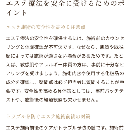
エステ療法を安全に受けるためのポ
イント
エステ施術の安全性を高める注意点
エステ療法の安全性を確保するには、施術前のカウンセ
リングと体調確認が不可欠です。なぜなら、肌質や既往
歴によっては施術が適さない場合があるためです。たと
えば、敏感肌やアレルギー体質の方は、事前に十分なヒ
アリングを受けましょう。施術内容や使用する化粧品の
成分を確認し、疑問点は必ず担当者に質問することが重
要です。安全性を高める具体策としては、事前パッチテ
ストや、施術後の経過観察も欠かせません。
トラブルを防ぐエステ施術前後の対策
エステ施術前後のケアがトラブル予防の鍵です。施術前