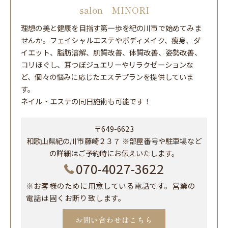
salon MINORI
理想の美と健康を目指す第一歩を紀の川市で始めてみま
せんか。フェイシャルエステやボディメイク、痩身、ダ
イエット、脂肪溶解、肌質改善、体質改善、姿勢改善、
コリほぐし、耳つぼジュエリーやリラクゼーションな
ど、個々の悩みに応じたエステプランを提供していま
す。
ネイル・エステの同日施術も可能です！
〒649-6623
和歌山県紀の川市藤崎２３７ ※部屋番号や駐車場など
の詳細はご予約時にお伝えいたします。
070-4027-3622
※お客様のために用意している電話です。営業の
電話は固くお断り致します。
お問い合わせはこちら