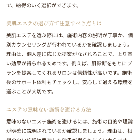
で、納得のいく選択ができます。
美肌エステの選び方で注意すべき点とは
美肌エステを選ぶ際には、施術内容の説明が丁寧か、個
別カウンセリングが行われているかを確認しましょう。
理由は、個人差に応じた提案がなされることで、より高
い効果が得られるためです。例えば、肌診断をもとにプ
ランを提案してくれるサロンは信頼性が高いです。施術
後のサポート体制もチェックし、安心して通える環境を
選ぶことが大切です。
エステの意味ない施術を避ける方法
意味のないエステ施術を避けるには、施術の目的や理論
が明確に説明されているか確認しましょう。理由は、根
拠のない施術は期待した効果が得られにくいからです。