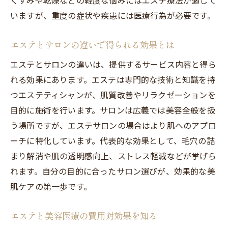
いますが、重度の症状や疾患には医療行為が必要です。
エステとサロンの違いで得られる効果とは
エステとサロンの違いは、提供するサービス内容と得ら
れる効果にあります。エステは専門的な技術と知識を持
つエステティシャンが、肌質改善やリラクゼーションを
目的に施術を行います。サロンは広義では美容全般を扱
う場所ですが、エステサロンの場合はより肌へのアプロ
ーチに特化しています。代表的な効果として、毛穴の詰
まり解消や肌の透明感向上、ストレス軽減などが挙げら
れます。自分の目的に合ったサロン選びが、効果的な美
肌ケアの第一歩です。
エステと美容医療の費用対効果を知る