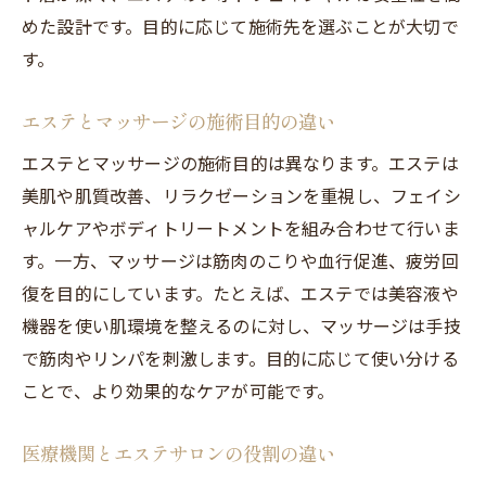
めた設計です。目的に応じて施術先を選ぶことが大切で
す。
エステとマッサージの施術目的の違い
エステとマッサージの施術目的は異なります。エステは
美肌や肌質改善、リラクゼーションを重視し、フェイシ
ャルケアやボディトリートメントを組み合わせて行いま
す。一方、マッサージは筋肉のこりや血行促進、疲労回
復を目的にしています。たとえば、エステでは美容液や
機器を使い肌環境を整えるのに対し、マッサージは手技
で筋肉やリンパを刺激します。目的に応じて使い分ける
ことで、より効果的なケアが可能です。
医療機関とエステサロンの役割の違い