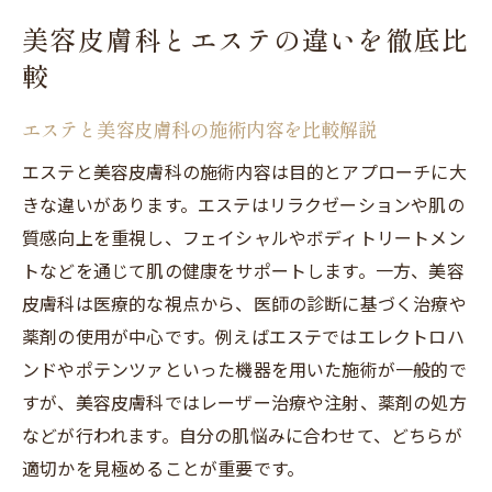
美容皮膚科とエステの違いを徹底比
較
エステと美容皮膚科の施術内容を比較解説
エステと美容皮膚科の施術内容は目的とアプローチに大
きな違いがあります。エステはリラクゼーションや肌の
質感向上を重視し、フェイシャルやボディトリートメン
トなどを通じて肌の健康をサポートします。一方、美容
皮膚科は医療的な視点から、医師の診断に基づく治療や
薬剤の使用が中心です。例えばエステではエレクトロハ
ンドやポテンツァといった機器を用いた施術が一般的で
すが、美容皮膚科ではレーザー治療や注射、薬剤の処方
などが行われます。自分の肌悩みに合わせて、どちらが
適切かを見極めることが重要です。