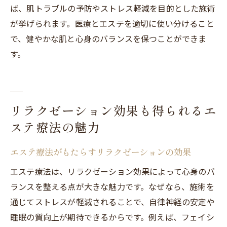
ば、肌トラブルの予防やストレス軽減を目的とした施術
が挙げられます。医療とエステを適切に使い分けること
で、健やかな肌と心身のバランスを保つことができま
す。
リラクゼーション効果も得られるエ
ステ療法の魅力
エステ療法がもたらすリラクゼーションの効果
エステ療法は、リラクゼーション効果によって心身のバ
ランスを整える点が大きな魅力です。なぜなら、施術を
通じてストレスが軽減されることで、自律神経の安定や
睡眠の質向上が期待できるからです。例えば、フェイシ