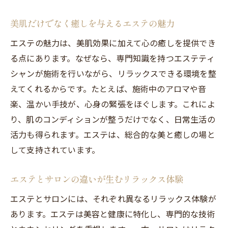
美肌だけでなく癒しを与えるエステの魅力
エステの魅力は、美肌効果に加えて心の癒しを提供でき
る点にあります。なぜなら、専門知識を持つエステティ
シャンが施術を行いながら、リラックスできる環境を整
えてくれるからです。たとえば、施術中のアロマや音
楽、温かい手技が、心身の緊張をほぐします。これによ
り、肌のコンディションが整うだけでなく、日常生活の
活力も得られます。エステは、総合的な美と癒しの場と
して支持されています。
エステとサロンの違いが生むリラックス体験
エステとサロンには、それぞれ異なるリラックス体験が
あります。エステは美容と健康に特化し、専門的な技術