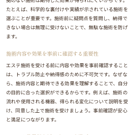
たとえば、科学的な裏付けや実績が示されている施術を
選ぶことが重要です。施術前に疑問点を質問し、納得で
きない場合は無理に受けないことで、無駄な施術を防げ
ます。
施術内容や効果を事前に確認する重要性
エステ施術を受ける前に内容や効果を事前確認すること
は、トラブル防止や納得感のために不可欠です。なぜな
ら、施術内容と期待できる効果を理解することで、自分
の目的に合った選択ができるからです。例えば、施術の
流れや使用される機器、得られる変化について説明を受
け、同意した上で施術を受けましょう。事前確認が安心
と満足につながります。