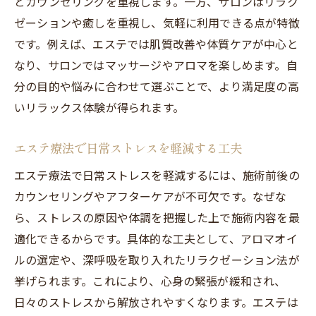
とカウンセリングを重視します。一方、サロンはリラク
ゼーションや癒しを重視し、気軽に利用できる点が特徴
です。例えば、エステでは肌質改善や体質ケアが中心と
なり、サロンではマッサージやアロマを楽しめます。自
分の目的や悩みに合わせて選ぶことで、より満足度の高
いリラックス体験が得られます。
エステ療法で日常ストレスを軽減する工夫
エステ療法で日常ストレスを軽減するには、施術前後の
カウンセリングやアフターケアが不可欠です。なぜな
ら、ストレスの原因や体調を把握した上で施術内容を最
適化できるからです。具体的な工夫として、アロマオイ
ルの選定や、深呼吸を取り入れたリラクゼーション法が
挙げられます。これにより、心身の緊張が緩和され、
日々のストレスから解放されやすくなります。エステは