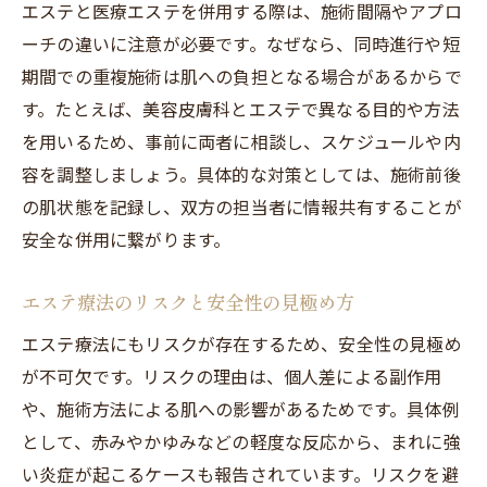
エステと医療エステを併用する際は、施術間隔やアプロ
ーチの違いに注意が必要です。なぜなら、同時進行や短
期間での重複施術は肌への負担となる場合があるからで
す。たとえば、美容皮膚科とエステで異なる目的や方法
を用いるため、事前に両者に相談し、スケジュールや内
容を調整しましょう。具体的な対策としては、施術前後
の肌状態を記録し、双方の担当者に情報共有することが
安全な併用に繋がります。
エステ療法のリスクと安全性の見極め方
エステ療法にもリスクが存在するため、安全性の見極め
が不可欠です。リスクの理由は、個人差による副作用
や、施術方法による肌への影響があるためです。具体例
として、赤みやかゆみなどの軽度な反応から、まれに強
い炎症が起こるケースも報告されています。リスクを避