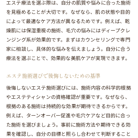
エステ療法を選ぶ際は、自分の肌質や悩みに合った施術
を見極めることが大切です。なぜなら、肌の状態や目的
によって最適なケア方法が異なるためです。例えば、乾
燥肌には保湿重視の施術、毛穴の悩みにはディープクレ
ンジング系が効果的です。まずはカウンセリングで専門
家に相談し、具体的な悩みを伝えましょう。自分に合う
療法を選ぶことで、効果的な美肌ケアが実現できます。
エステ施術選びで後悔しないための基準
後悔しないエステ施術選びには、施術内容の科学的根拠
やエステティシャンの資格確認が重要です。なぜなら、
根拠のある施術は持続的な効果が期待できるからです。
例えば、ターンオーバー促進や毛穴ケアなど目的に合っ
た施術を選びましょう。事前に施術方法や期待できる効
果を確認し、自分の目標と照らし合わせて判断すること