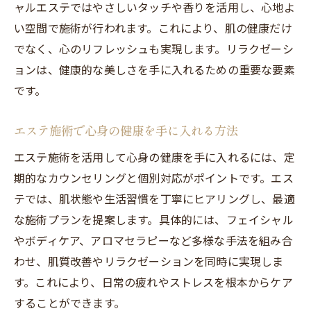
ャルエステではやさしいタッチや香りを活用し、心地よ
い空間で施術が行われます。これにより、肌の健康だけ
でなく、心のリフレッシュも実現します。リラクゼーシ
ョンは、健康的な美しさを手に入れるための重要な要素
です。
エステ施術で心身の健康を手に入れる方法
エステ施術を活用して心身の健康を手に入れるには、定
期的なカウンセリングと個別対応がポイントです。エス
テでは、肌状態や生活習慣を丁寧にヒアリングし、最適
な施術プランを提案します。具体的には、フェイシャル
やボディケア、アロマセラピーなど多様な手法を組み合
わせ、肌質改善やリラクゼーションを同時に実現しま
す。これにより、日常の疲れやストレスを根本からケア
することができます。