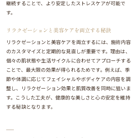
継続することで、より安定したストレスケアが可能で
す。
リラクゼーションと美容ケアを両立する秘訣
リラクゼーションと美容ケアを両立するには、施術内容
のカスタマイズと定期的な見直しが重要です。理由は、
個々の肌状態や生活サイクルに合わせてアプローチする
ことで、最大限の効果が得られるためです。例えば、季
節や体調に応じてフェイシャルやボディケアの内容を調
整し、リラクゼーション効果と肌質改善を同時に狙いま
す。こうした工夫が、健康的な美しさと心の安定を維持
する秘訣となります。