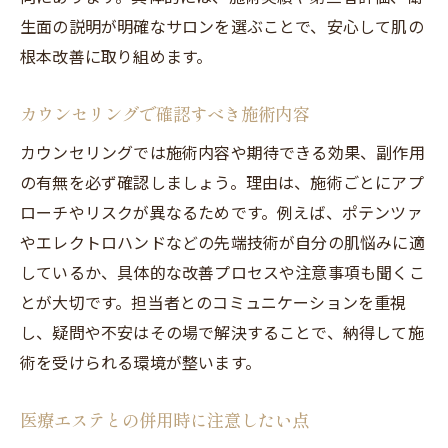
生面の説明が明確なサロンを選ぶことで、安心して肌の
根本改善に取り組めます。
カウンセリングで確認すべき施術内容
カウンセリングでは施術内容や期待できる効果、副作用
の有無を必ず確認しましょう。理由は、施術ごとにアプ
ローチやリスクが異なるためです。例えば、ポテンツァ
やエレクトロハンドなどの先端技術が自分の肌悩みに適
しているか、具体的な改善プロセスや注意事項も聞くこ
とが大切です。担当者とのコミュニケーションを重視
し、疑問や不安はその場で解決することで、納得して施
術を受けられる環境が整います。
医療エステとの併用時に注意したい点