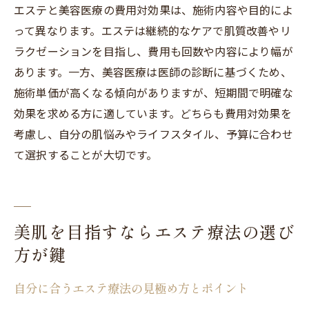
エステと美容医療の費用対効果は、施術内容や目的によ
って異なります。エステは継続的なケアで肌質改善やリ
ラクゼーションを目指し、費用も回数や内容により幅が
あります。一方、美容医療は医師の診断に基づくため、
施術単価が高くなる傾向がありますが、短期間で明確な
効果を求める方に適しています。どちらも費用対効果を
考慮し、自分の肌悩みやライフスタイル、予算に合わせ
て選択することが大切です。
美肌を目指すならエステ療法の選び
方が鍵
自分に合うエステ療法の見極め方とポイント