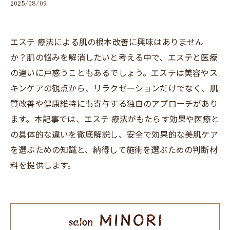
2025/08/09
エステ 療法による肌の根本改善に興味はありません
か？肌の悩みを解消したいと考える中で、エステと医療
の違いに戸惑うこともあるでしょう。エステは美容やス
キンケアの観点から、リラクゼーションだけでなく、肌
質改善や健康維持にも寄与する独自のアプローチがあり
ます。本記事では、エステ 療法がもたらす効果や医療と
の具体的な違いを徹底解説し、安全で効果的な美肌ケア
を選ぶための知識と、納得して施術を選ぶための判断材
料を提供します。