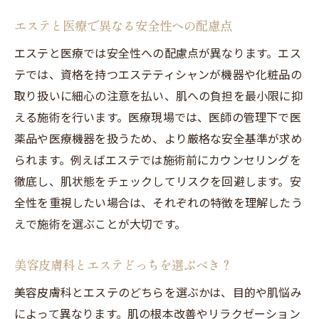
エステと医療で異なる安全性への配慮点
エステと医療では安全性への配慮点が異なります。エス
テでは、資格を持つエステティシャンが機器や化粧品の
取り扱いに細心の注意を払い、肌への負担を最小限に抑
える施術を行います。医療現場では、医師の管理下で医
薬品や医療機器を扱うため、より厳格な安全基準が求め
られます。例えばエステでは施術前にカウンセリングを
徹底し、肌状態をチェックしてリスクを回避します。安
全性を重視したい場合は、それぞれの特徴を理解したう
えで施術を選ぶことが大切です。
美容皮膚科とエステどっちを選ぶべき？
美容皮膚科とエステのどちらを選ぶかは、目的や肌悩み
によって異なります。肌の根本改善やリラクゼーション