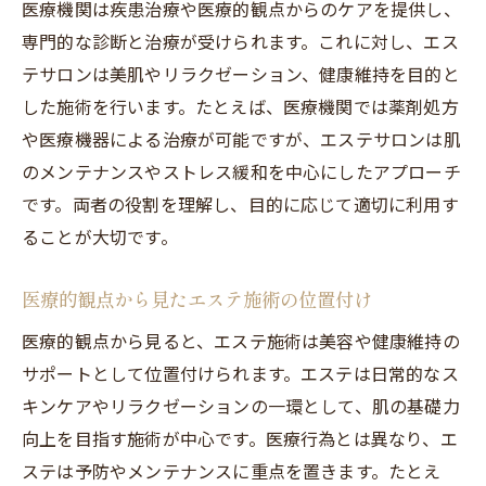
医療機関は疾患治療や医療的観点からのケアを提供し、
専門的な診断と治療が受けられます。これに対し、エス
テサロンは美肌やリラクゼーション、健康維持を目的と
した施術を行います。たとえば、医療機関では薬剤処方
や医療機器による治療が可能ですが、エステサロンは肌
のメンテナンスやストレス緩和を中心にしたアプローチ
です。両者の役割を理解し、目的に応じて適切に利用す
ることが大切です。
医療的観点から見たエステ施術の位置付け
医療的観点から見ると、エステ施術は美容や健康維持の
サポートとして位置付けられます。エステは日常的なス
キンケアやリラクゼーションの一環として、肌の基礎力
向上を目指す施術が中心です。医療行為とは異なり、エ
ステは予防やメンテナンスに重点を置きます。たとえ