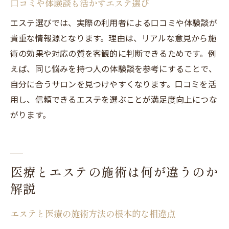
口コミや体験談も活かすエステ選び
エステ選びでは、実際の利用者による口コミや体験談が
貴重な情報源となります。理由は、リアルな意見から施
術の効果や対応の質を客観的に判断できるためです。例
えば、同じ悩みを持つ人の体験談を参考にすることで、
自分に合うサロンを見つけやすくなります。口コミを活
用し、信頼できるエステを選ぶことが満足度向上につな
がります。
医療とエステの施術は何が違うのか
解説
エステと医療の施術方法の根本的な相違点