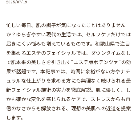
2025/07/19
忙しい毎日、肌の調子が気になったことはありません
か？ゆらぎやすい現代の生活では、セルフケアだけでは
届きにくい悩みも増えているものです。和歌山県で注目
を集めるエステのフェイシャルでは、ダウンタイムなし
で肌本来の美しさを引き出す“エステ版ポテンツァ”の効
果が話題です。本記事では、時間に余裕がない方やナチ
ュラルな仕上がりを求める方にも無理なく続けられる最
新フェイシャル施術の実力を徹底解説。肌に優しく、し
かも確かな変化を感じられるケアで、ストレスからも自
信のなさからも解放される、理想の美肌への近道を提案
します。