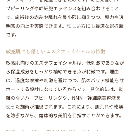
ブピーリングや幹細胞エッセンスを組み合わせること
で、施術後の赤みや腫れを最小限に抑えつつ、弾力や透
明感の向上を実感できます。忙しい方にも最適な選択肢
です。
敏感肌にも優しいエステフェイシャルの特徴
敏感肌向けのエステフェイシャルは、低刺激でありなが
ら保湿成分をしっかり補給できる点が特徴です。理由
は、過度な摩擦や刺激を避けつつ、肌のバリア機能をサ
ポートする設計になっているからです。具体的には、剥
離のないハーブピーリングや、NMN・幹細胞美容液を
使った施術が推奨されます。これにより、肌荒れや乾燥
を防ぎながら、健康的な美肌を目指すことができます。