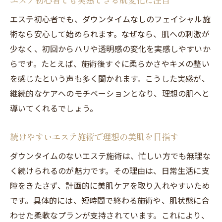
エステ初心者でも、ダウンタイムなしのフェイシャル施
術なら安心して始められます。なぜなら、肌への刺激が
少なく、初回からハリや透明感の変化を実感しやすいか
らです。たとえば、施術後すぐに柔らかさやキメの整い
を感じたという声も多く聞かれます。こうした実感が、
継続的なケアへのモチベーションとなり、理想の肌へと
導いてくれるでしょう。
続けやすいエステ施術で理想の美肌を目指す
ダウンタイムのないエステ施術は、忙しい方でも無理な
く続けられるのが魅力です。その理由は、日常生活に支
障をきたさず、計画的に美肌ケアを取り入れやすいため
です。具体的には、短時間で終わる施術や、肌状態に合
わせた柔軟なプランが支持されています。これにより、