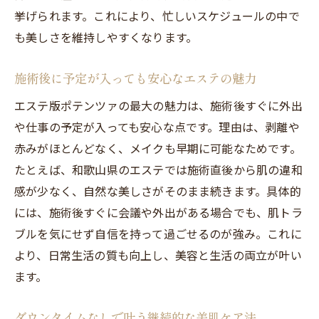
挙げられます。これにより、忙しいスケジュールの中で
も美しさを維持しやすくなります。
施術後に予定が入っても安心なエステの魅力
エステ版ポテンツァの最大の魅力は、施術後すぐに外出
や仕事の予定が入っても安心な点です。理由は、剥離や
赤みがほとんどなく、メイクも早期に可能なためです。
たとえば、和歌山県のエステでは施術直後から肌の違和
感が少なく、自然な美しさがそのまま続きます。具体的
には、施術後すぐに会議や外出がある場合でも、肌トラ
ブルを気にせず自信を持って過ごせるのが強み。これに
より、日常生活の質も向上し、美容と生活の両立が叶い
ます。
ダウンタイムなしで叶う継続的な美肌ケア法