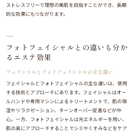
ストレスフリーで理想の美肌を目指すことができ、長期
的な効果にもつながります。
フォトフェイシャルとの違いも分か
るエステ効果
フェイシャルとフォトフェイシャルの主な違い
フェイシャルとフォトフェイシャルの主な違いは、使用
する技術とアプローチにあります。フェイシャルはオー
ルハンドや専用マシンによるトリートメントで、肌の保
湿やリラクゼーション、ターンオーバー促進などが中
心。一方、フォトフェイシャルは光エネルギーを用い、
肌の奥にアプローチすることでシミやくすみなどをケア