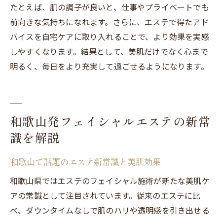
たとえば、肌の調子が良いと、仕事やプライベートでも
前向きな気持ちになれます。さらに、エステで得たアド
バイスを自宅ケアに取り入れることで、より効果を実感
しやすくなります。結果として、美肌だけでなく心まで
明るく、毎日をより充実して過ごせるようになります。
和歌山発フェイシャルエステの新常
識を解説
和歌山で話題のエステ新常識と美肌効果
和歌山県ではエステのフェイシャル施術が新たな美肌ケ
アの常識として注目されています。従来のエステに比
べ、ダウンタイムなしで肌のハリや透明感を引き出せる