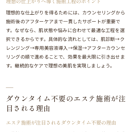
理想の仕上がりへ導く施術工程のポイント
理想的な仕上がりを得るためには、カウンセリングから
施術後のアフターケアまで一貫したサポートが重要で
す。なぜなら、肌状態や悩みに合わせて最適な工程を選
択できるからです。具体的な流れとしては、肌診断→ク
レンジング→専用美容液導入→保湿→アフターカウンセ
リングの順で進めることで、効果を最大限に引き出せま
す。継続的なケアで理想の美肌を実現しましょう。
ダウンタイム不要のエステ施術が注
目される理由
エステ施術が注目されるダウンタイム不要の理由