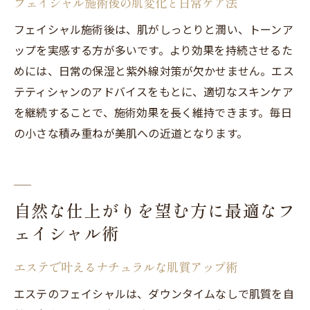
フェイシャル施術後の肌変化と日常ケア法
フェイシャル施術後は、肌がしっとりと潤い、トーンア
ップを実感する方が多いです。より効果を持続させるた
めには、日常の保湿と紫外線対策が欠かせません。エス
テティシャンのアドバイスをもとに、適切なスキンケア
を継続することで、施術効果を長く維持できます。毎日
の小さな積み重ねが美肌への近道となります。
自然な仕上がりを望む方に最適なフ
ェイシャル術
エステで叶えるナチュラルな肌質アップ術
エステのフェイシャルは、ダウンタイムなしで肌質を自