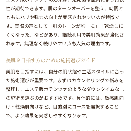
性が期待できます。肌のターンオーバーを整え、時間と
ともにハリや弾力の向上が実感されやすいのが特徴で
す。実際の声として「肌のトーンが均一に」「乾燥しに
くくなった」などがあり、継続利用で美肌効果が強化さ
れます。無理なく続けやすい点も人気の理由です。
美肌を目指す方のための施術選びガイド
美肌を目指すには、自分の肌状態や生活スタイルに合っ
た施術選びが重要です。まずはカウンセリングで悩みを
整理し、エステ版ポテンツァのようなダウンタイムなし
の施術を選ぶのがおすすめです。具体的には、敏感肌向
け・乾燥肌向けなど、目的別にコースを選択すること
で、より効果を実感しやすくなります。