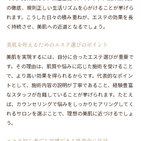
の徹底、規則正しい生活リズムを心がけることが挙げら
れます。こうした日々の積み重ねが、エステの効果を長
く持続させ、美肌への近道となるでしょう。
美肌を叶えるためのエステ選びのポイント
美肌を実現するには、自分に合ったエステ選びが重要で
す。その理由は、肌質や悩みに応じた施術を受けること
で、より高い効果を得られるからです。代表的なポイン
トとして、施術内容の説明が丁寧であること、経験豊富
なスタッフが在籍していることが挙げられます。たとえ
ば、カウンセリングで悩みをしっかりヒアリングしてく
れるサロンを選ぶことで、理想の美肌に近づけるでしょ
う。
エステ初心者でも実感できる肌変化に注目