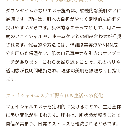
ダウンタイムがないエステ施術は、継続的な美肌ケアに
最適です。理由は、肌への負担が少なく定期的に施術を
受けやすいからです。具体的なステップとして、月に一
度のフェイシャルや、ホームケアとの組み合わせが推奨
されます。代表的な方法には、幹細胞美容液やNMN成
分を用いた保湿ケア、肌の自己再生力を引き出すアプロ
ーチがあります。これらを繰り返すことで、肌のハリや
透明感が長期間維持され、理想の美肌を無理なく目指せ
ます。
フェイシャルエステで得られる生活への変化
フェイシャルエステを定期的に受けることで、生活全体
に良い変化が生まれます。理由は、肌状態が整うことで
自信が高まり、日常のストレスも軽減されるからです。