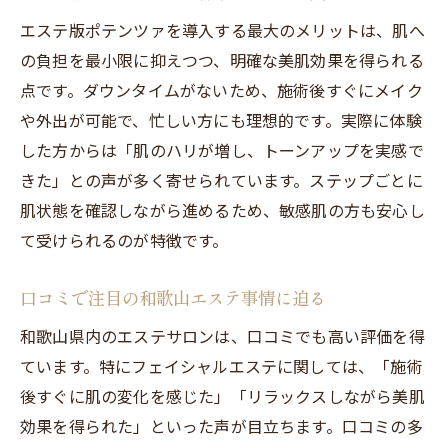
エステ版ポテンツァを導入する最大のメリットは、肌へ
の負担を最小限に抑えつつ、明確な美肌効果を得られる
点です。ダウンタイムがないため、施術後すぐにメイク
や外出が可能で、忙しい方にも理想的です。実際に体験
した方からは「肌のハリが増し、トーンアップを実感で
きた」との声が多く寄せられています。ステップごとに
肌状態を確認しながら進めるため、敏感肌の方も安心し
て受けられるのが特徴です。
口コミで注目の和歌山エステ事情に迫る
和歌山県内のエステサロンは、口コミでも高い評価を得
ています。特にフェイシャルエステに関しては、「施術
後すぐに肌の変化を感じた」「リラックスしながら美肌
効果を得られた」といった声が目立ちます。口コミの多