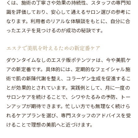
くは、施術の丁寧さや効果の持続性、スタッフの専門知
識を評価しており、安心して通えるサロン選びの参考に
なります。利用者のリアルな体験談をもとに、自分に合
ったエステを見つけるのが成功の秘訣です。
エステで美肌を叶えるための新定番ケア
ダウンタイムなしのエステ版ポテンツァは、今や美肌ケ
アの新定番です。具体的には、定期的なフェイシャル施
術で肌の新陳代謝を整え、コラーゲン生成を促進するこ
とが効果的とされています。実践例として、月に一度の
サロンケアを続けることで、シワやたるみの予防、トー
ンアップが期待できます。忙しい方でも無理なく続けら
れるケアプランを選び、専門スタッフのアドバイスを受
けることで理想の美肌へと近づけます。