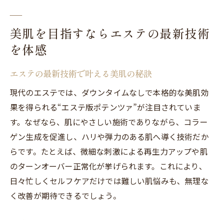
美肌を目指すならエステの最新技術
を体感
エステの最新技術で叶える美肌の秘訣
現代のエステでは、ダウンタイムなしで本格的な美肌効
果を得られる“エステ版ポテンツァ”が注目されていま
す。なぜなら、肌にやさしい施術でありながら、コラー
ゲン生成を促進し、ハリや弾力のある肌へ導く技術だか
らです。たとえば、微細な刺激による再生力アップや肌
のターンオーバー正常化が挙げられます。これにより、
日々忙しくセルフケアだけでは難しい肌悩みも、無理な
く改善が期待できるでしょう。