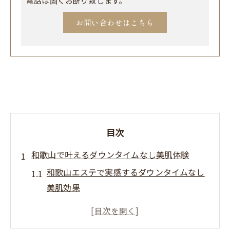
電話は固くお断り致します。
お問い合わせはこちら
目次
和歌山で叶えるダウンタイムなし美肌体験
和歌山エステで実感するダウンタイムなし
美肌効果
フェイシャルエステで叶う自然な肌の変化
とは