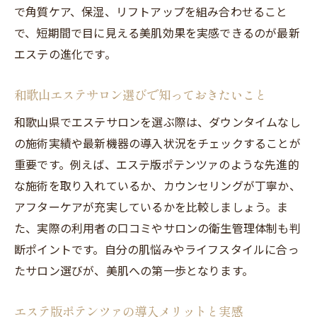
で角質ケア、保湿、リフトアップを組み合わせること
で、短期間で目に見える美肌効果を実感できるのが最新
エステの進化です。
和歌山エステサロン選びで知っておきたいこと
和歌山県でエステサロンを選ぶ際は、ダウンタイムなし
の施術実績や最新機器の導入状況をチェックすることが
重要です。例えば、エステ版ポテンツァのような先進的
な施術を取り入れているか、カウンセリングが丁寧か、
アフターケアが充実しているかを比較しましょう。ま
た、実際の利用者の口コミやサロンの衛生管理体制も判
断ポイントです。自分の肌悩みやライフスタイルに合っ
たサロン選びが、美肌への第一歩となります。
エステ版ポテンツァの導入メリットと実感