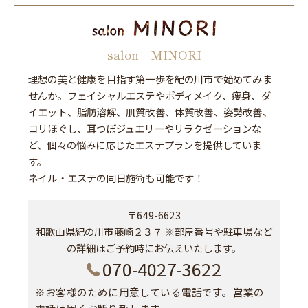
salon MINORI
理想の美と健康を目指す第一歩を紀の川市で始めてみま
せんか。フェイシャルエステやボディメイク、痩身、ダ
イエット、脂肪溶解、肌質改善、体質改善、姿勢改善、
コリほぐし、耳つぼジュエリーやリラクゼーションな
ど、個々の悩みに応じたエステプランを提供していま
す。
ネイル・エステの同日施術も可能です！
〒649-6623
和歌山県紀の川市藤崎２３７ ※部屋番号や駐車場など
の詳細はご予約時にお伝えいたします。
070-4027-3622
※お客様のために用意している電話です。営業の