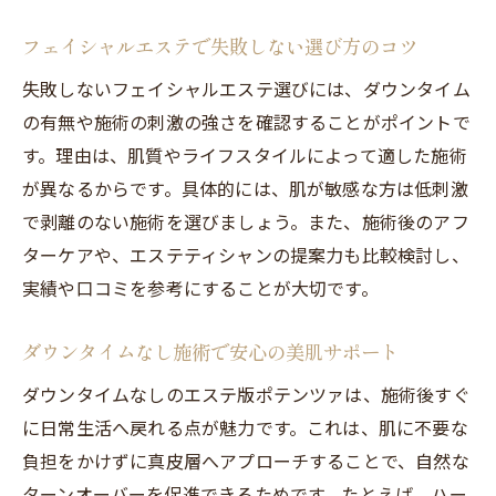
フェイシャルエステで失敗しない選び方のコツ
失敗しないフェイシャルエステ選びには、ダウンタイム
の有無や施術の刺激の強さを確認することがポイントで
す。理由は、肌質やライフスタイルによって適した施術
が異なるからです。具体的には、肌が敏感な方は低刺激
で剥離のない施術を選びましょう。また、施術後のアフ
ターケアや、エステティシャンの提案力も比較検討し、
実績や口コミを参考にすることが大切です。
ダウンタイムなし施術で安心の美肌サポート
ダウンタイムなしのエステ版ポテンツァは、施術後すぐ
に日常生活へ戻れる点が魅力です。これは、肌に不要な
負担をかけずに真皮層へアプローチすることで、自然な
ターンオーバーを促進できるためです。たとえば、ハー