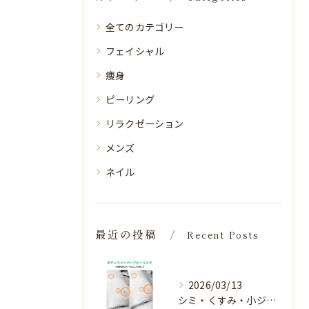
全てのカテゴリー
フェイシャル
痩身
ピーリング
リラクゼーション
メンズ
ネイル
最近の投稿
Recent Posts
2026/03/13
シミ・くすみ・小ジワ・毛穴🌀