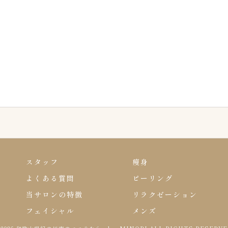
スタッフ
痩身
よくある質問
ピーリング
当サロンの特徴
リラクゼーション
フェイシャル
メンズ