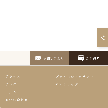
お問い合わせ
ご予約
アクセス
プライバシーポリシー
ブログ
サイトマップ
コラム
お問い合わせ