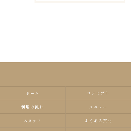
ホーム
コンセプト
利用の流れ
メニュー
スタッフ
よくある質問